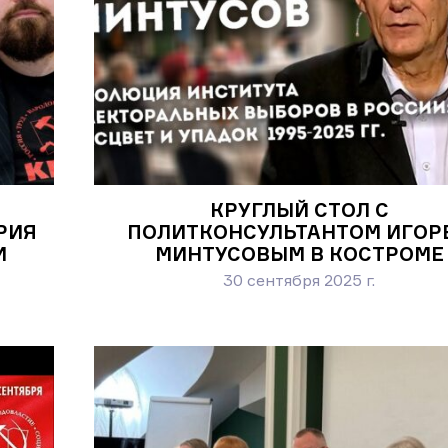
КРУГЛЫЙ СТОЛ С
РИЯ
ПОЛИТКОНСУЛЬТАНТОМ ИГОР
И
МИНТУСОВЫМ В КОСТРОМЕ
30 сентября 2025 г.