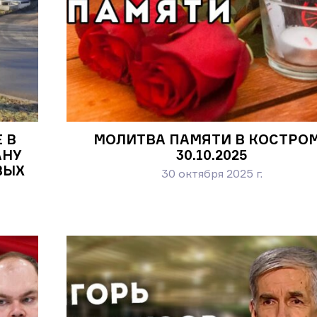
 В
МОЛИТВА ПАМЯТИ В КОСТРО
АНУ
30.10.2025
ВЫХ
30 октября 2025 г.