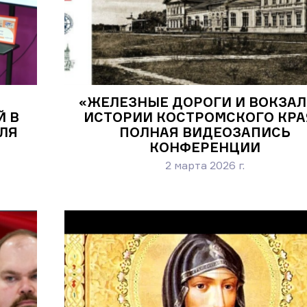
«ЖЕЛЕЗНЫЕ ДОРОГИ И ВОКЗАЛ
Й В
ИСТОРИИ КОСТРОМСКОГО КРА
ЛЯ
ПОЛНАЯ ВИДЕОЗАПИСЬ
КОНФЕРЕНЦИИ
2 марта 2026 г.