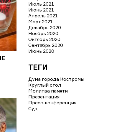
Июль 2021
Июнь 2021
Апрель 2021
Март 2021
Декабрь 2020
Ноябрь 2020
Октябрь 2020
Сентябрь 2020
Июнь 2020
МЕ
ТЕГИ
Дума города Костромы
Круглый стол
Молитва памяти
Презентация
Пресс-конференция
Суд