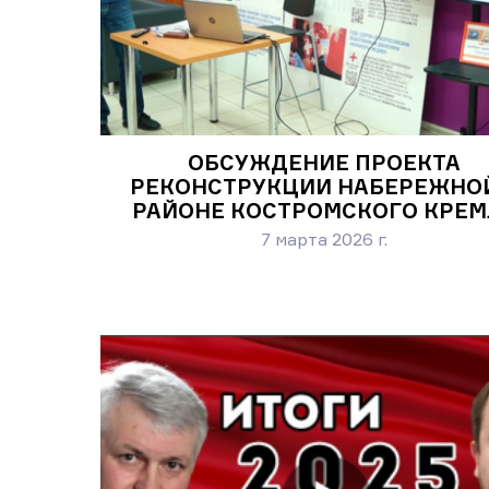
ОБСУЖДЕНИЕ ПРОЕКТА
РЕКОНСТРУКЦИИ НАБЕРЕЖНО
РАЙОНЕ КОСТРОМСКОГО КРЕМ
7 марта 2026 г.