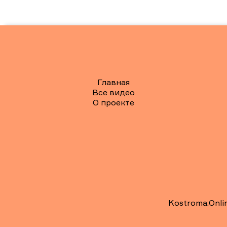
Главная
Все видео
О проекте
Kostroma.Onli