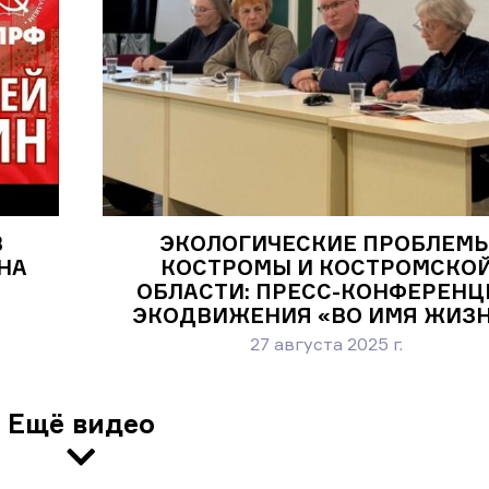
В
ЭКОЛОГИЧЕСКИЕ ПРОБЛЕМ
НА
КОСТРОМЫ И КОСТРОМСКО
ОБЛАСТИ: ПРЕСС-КОНФЕРЕНЦ
ЭКОДВИЖЕНИЯ «ВО ИМЯ ЖИЗ
27 августа 2025 г.
Ещё видео