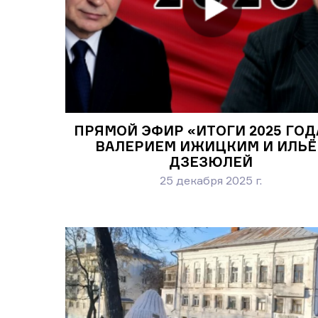
ПРЯМОЙ ЭФИР «ИТОГИ 2025 ГОД
ВАЛЕРИЕМ ИЖИЦКИМ И ИЛЬЁ
ДЗЕЗЮЛЕЙ
25 декабря 2025 г.