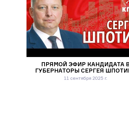
ПРЯМОЙ ЭФИР КАНДИДАТА 
ГУБЕРНАТОРЫ СЕРГЕЯ ШПОТИ
11 сентября 2025 г.