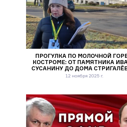
ПРОГУЛКА ПО МОЛОЧНОЙ ГОРЕ
КОСТРОМЕ: ОТ ПАМЯТНИКА ИВ
СУСАНИНУ ДО ДОМА СТРИГАЛЁ
12 ноября 2025 г.