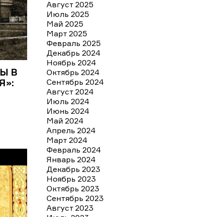
Август 2025
Июль 2025
Май 2025
Март 2025
Февраль 2025
Декабрь 2024
Ноябрь 2024
Ы В
Октябрь 2024
Сентябрь 2024
Я»:
Август 2024
Июль 2024
Июнь 2024
Май 2024
Апрель 2024
Март 2024
Февраль 2024
Январь 2024
Декабрь 2023
Ноябрь 2023
Октябрь 2023
Сентябрь 2023
Август 2023