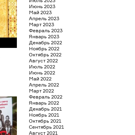
Июль 2023
Июнь 2023
Май 2023
Апрель 2023
Март 2023
Февраль 2023
Январь 2023
Декабрь 2022
Ноябрь 2022
Октябрь 2022
А
Август 2022
Июль 2022
Июнь 2022
Май 2022
Апрель 2022
Март 2022
Февраль 2022
Январь 2022
Декабрь 2021
Ноябрь 2021
Октябрь 2021
Сентябрь 2021
Август 2021