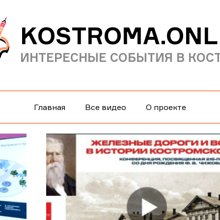
KOSTROMA.ONL
ИНТЕРЕСНЫЕ СОБЫТИЯ В КОС
Главная
Все видео
О проекте