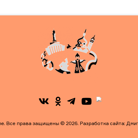
ne. Все права защищены © 2026. Разработка сайта:
Дми