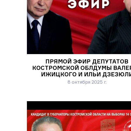
ПРЯМОЙ ЭФИР ДЕПУТАТОВ
КОСТРОМСКОЙ ОБЛДУМЫ ВАЛЕ
ИЖИЦКОГО И ИЛЬИ ДЗЕЗЮЛ
8 октября 2025 г.