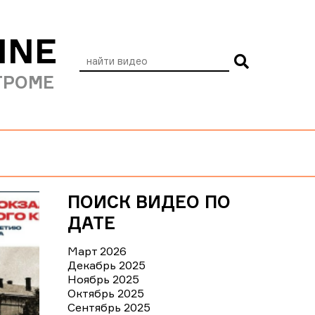
INE
ТРОМЕ
ПОИСК ВИДЕО ПО
ДАТЕ
Март 2026
Декабрь 2025
Ноябрь 2025
Октябрь 2025
Сентябрь 2025