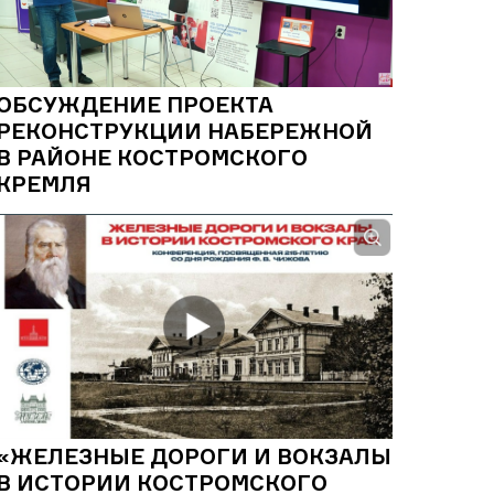
ОБСУЖДЕНИЕ ПРОЕКТА
РЕКОНСТРУКЦИИ НАБЕРЕЖНОЙ
В РАЙОНЕ КОСТРОМСКОГО
КРЕМЛЯ
«ЖЕЛЕЗНЫЕ ДОРОГИ И ВОКЗАЛЫ
В ИСТОРИИ КОСТРОМСКОГО