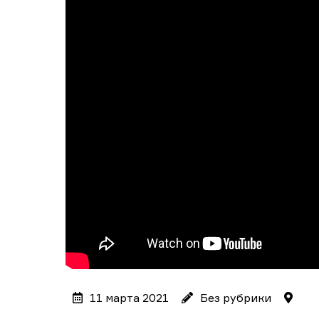
11 марта 2021
Без рубрики