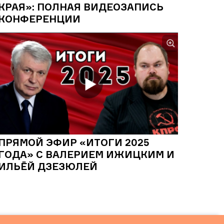
КРАЯ»: ПОЛНАЯ ВИДЕОЗАПИСЬ
КОНФЕРЕНЦИИ
ПРЯМОЙ ЭФИР «ИТОГИ 2025
ГОДА» С ВАЛЕРИЕМ ИЖИЦКИМ И
ИЛЬЁЙ ДЗЕЗЮЛЕЙ