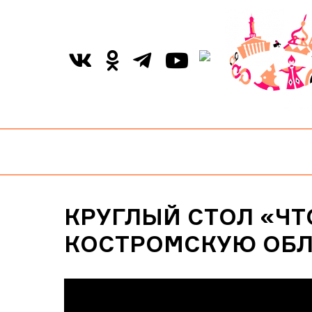
КРУГЛЫЙ СТОЛ «ЧТ
КОСТРОМСКУЮ ОБЛ