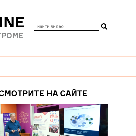
INE
ТРОМЕ
СМОТРИТЕ НА САЙТЕ