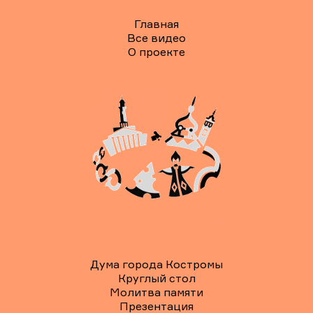
Главная
Все видео
О проекте
Дума города Костромы
Круглый стол
Молитва памяти
Презентация