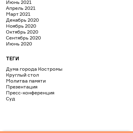
Июнь 2021
Апрель 2021
Март 2021
Декабрь 2020
Ноябрь 2020
Октябрь 2020
Сентябрь 2020
Июнь 2020
ТЕГИ
Дума города Костромы
Круглый стол
Молитва памяти
Презентация
Пресс-конференция
Суд