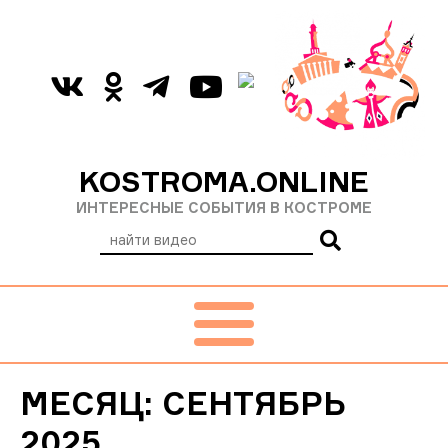
KOSTROMA.ONLINE
ИНТЕРЕСНЫЕ СОБЫТИЯ В КОСТРОМЕ
МЕСЯЦ:
СЕНТЯБРЬ
2025