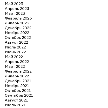
Май 2023
Апрель 2023
Март 2023
Февраль 2023
Январь 2023
Декабрь 2022
Ноябрь 2022
Октябрь 2022
Август 2022
Июль 2022
Июнь 2022
Май 2022
Апрель 2022
Март 2022
Февраль 2022
Январь 2022
Декабрь 2021
Ноябрь 2021
Октябрь 2021
Сентябрь 2021
Август 2021
Июль 2021