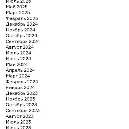
Июль 2025
Май 2025
Март 2025
Февраль 2025
Декабрь 2024
Ноябрь 2024
Октябрь 2024
Сентябрь 2024
Август 2024
Июль 2024
Июнь 2024
Май 2024
Апрель 2024
Март 2024
Февраль 2024
Январь 2024
Декабрь 2023
Ноябрь 2023
Октябрь 2023
Сентябрь 2023
Август 2023
Июль 2023
Июнь 2023