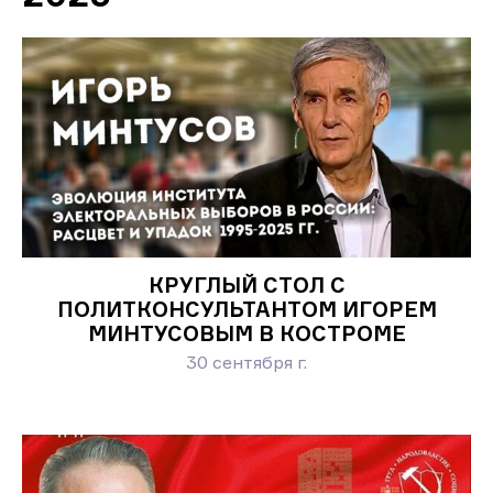
КРУГЛЫЙ СТОЛ С
ПОЛИТКОНСУЛЬТАНТОМ ИГОРЕМ
МИНТУСОВЫМ В КОСТРОМЕ
30 сентября г.