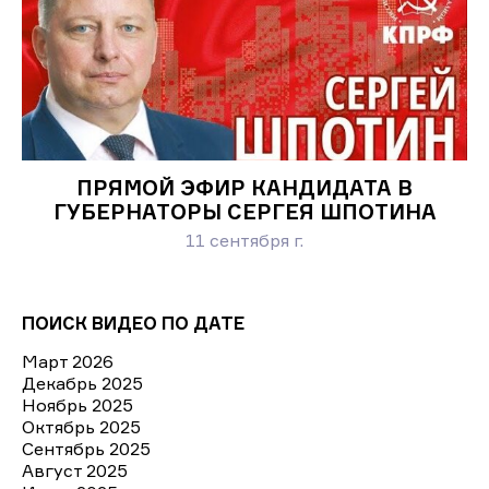
ПРЯМОЙ ЭФИР КАНДИДАТА В
ГУБЕРНАТОРЫ СЕРГЕЯ ШПОТИНА
11 сентября г.
ПОИСК ВИДЕО ПО ДАТЕ
Март 2026
Декабрь 2025
Ноябрь 2025
Октябрь 2025
Сентябрь 2025
Август 2025